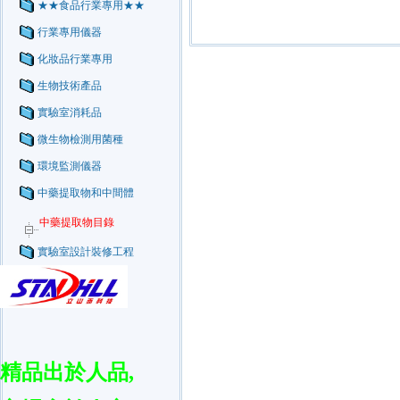
★★食品行業專用★★
行業專用儀器
化妝品行業專用
生物技術產品
實驗室消耗品
微生物檢測用菌種
環境監測儀器
中藥提取物和中間體
中藥提取物目錄
實驗室設計裝修工程
精品出於人品
,