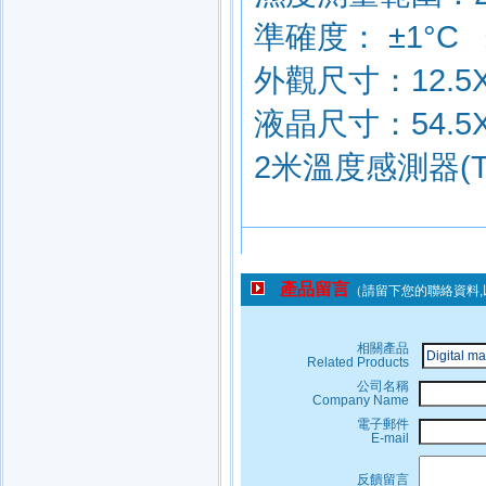
產品留言
（請留下您的聯絡資料
相關產品
Related Products
公司名稱
Company Name
電子郵件
E-mail
反饋留言