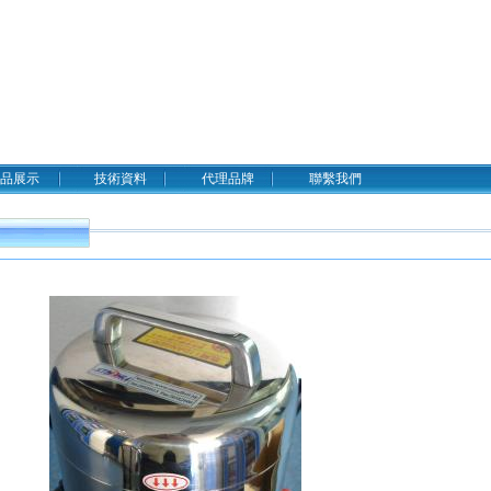
品展示
技術資料
代理品牌
聯繫我們