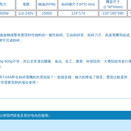
,以便我們跟進及更好地為您服務）