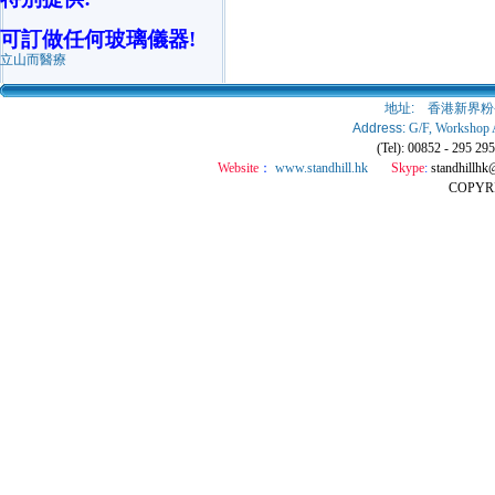
可訂做任何玻璃儀器
!
立山而醫療
地址:
香港新界粉
Address:
G/F, Workshop 
(Tel): 00852 - 295 2
Website
：
www.standhill.hk
Skype
:
standhillhk
COPY