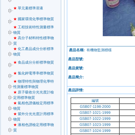
★
單元素標準溶液
★
國家環境化學標準物質
★
工程技術特性測量標準
物質
★
高分子材料特性標準物
質
★
化工產品成分分析標準
產品名稱:
有機物監測標樣
物質
產品型號:
★
食品成分分析標準物質
產品貨號:
★
氯化鉀電導率標準物質
產品簡介:
★
物理特性與物理化學特
性測量標準物質
產品詳情:
★
原子吸收分光光度計檢
定用標準物質
★
氣相色譜儀檢定用標準
物質
★
紫外分光光度計用標準
物質
★
液相色譜檢定用標準物
質